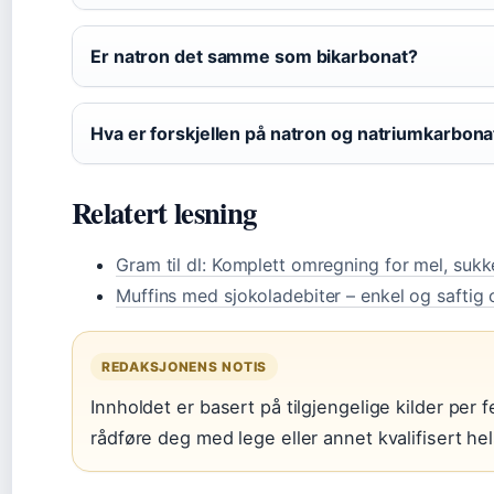
Er natron det samme som bikarbonat?
Hva er forskjellen på natron og natriumkarbona
Relatert lesning
Gram til dl: Komplett omregning for mel, suk
Muffins med sjokoladebiter – enkel og saftig 
REDAKSJONENS NOTIS
Innholdet er basert på tilgjengelige kilder per f
rådføre deg med lege eller annet kvalifisert he