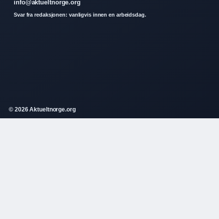
info@aktueltnorge.org
Svar fra redaksjonen: vanligvis innen en arbeidsdag.
© 2026 Aktueltnorge.org