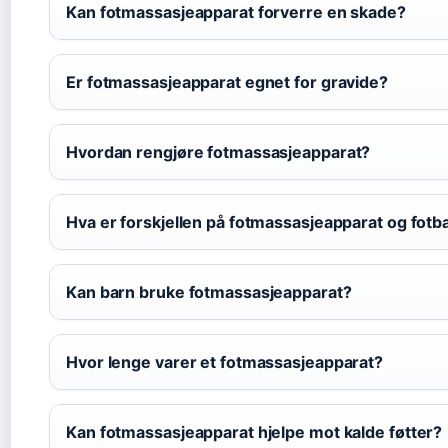
Kan fotmassasjeapparat forverre en skade?
Er fotmassasjeapparat egnet for gravide?
Hvordan rengjøre fotmassasjeapparat?
Hva er forskjellen på fotmassasjeapparat og fotb
Kan barn bruke fotmassasjeapparat?
Hvor lenge varer et fotmassasjeapparat?
Kan fotmassasjeapparat hjelpe mot kalde føtter?