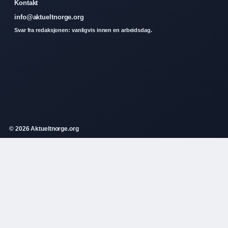
Kontakt
info@aktueltnorge.org
Svar fra redaksjonen: vanligvis innen en arbeidsdag.
© 2026 Aktueltnorge.org