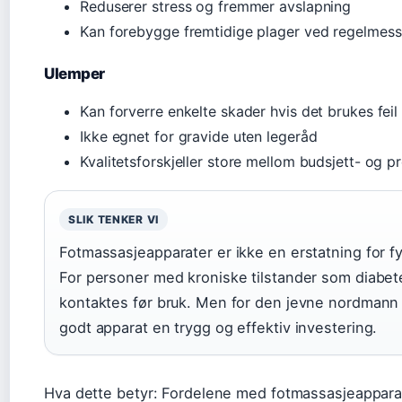
Reduserer stress og fremmer avslapning
Kan forebygge fremtidige plager ved regelmess
Ulemper
Kan forverre enkelte skader hvis det brukes feil
Ikke egnet for gravide uten legeråd
Kvalitetsforskjeller store mellom budsjett- og 
SLIK TENKER VI
Fotmassasjeapparater er ikke en erstatning for fy
For personer med kroniske tilstander som diabet
kontaktes før bruk. Men for den jevne nordmann
godt apparat en trygg og effektiv investering.
Hva dette betyr: Fordelene med fotmassasjeapparat