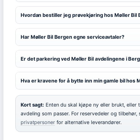
Hvordan bestiller jeg prøvekjøring hos Møller Bil
Har Møller Bil Bergen egne serviceavtaler?
Er det parkering ved Møller Bil avdelingene i Ber
Hva er kravene for å bytte inn min gamle bil hos M
Kort sagt:
Enten du skal kjøpe ny eller brukt, eller 
avdeling som passer. For reservedeler og tilbehør,
privatpersoner
for alternative leverandører.