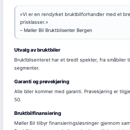
«Vi er en rendyrket bruktbilforhandler med et bred
prisklasser.»
– Møller Bil Bruktbilsenter Bergen
Utvalg av bruktbiler
Bruktbilsenteret har et bredt spekter, fra småbiler 
segmenter.
Garanti og prøvekjøring
Alle biler kommer med garanti. Prøvekjøring er tilg
50.
Bruktbilfinansiering
Møller Bil tilbyr finansieringsløsninger gjennom sa