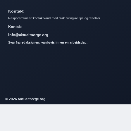
Kontakt
Responsfokusert kontaktkanal med rask ruting av tips og rettelser.
Kontakt
info@aktueltnorge.org
Svar fra redaksjonen: vanligvis innen en arbeidsdag.
© 2026 Aktueltnorge.org