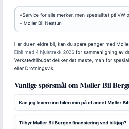
«Service for alle merker, men spesialitet på VW 
– Møller Bil Nesttun
Har du en eldre bil, kan du spare penger med Mølle
Elbil med 4 hjulstrekk 2026
for sammenligning av dri
Verkstedtilbudet dekker det meste, men for spesia
eller Drotningsvik.
Vanlige spørsmål om Møller Bil Berg
Kan jeg levere inn bilen min på et annet Møller B
Tilbyr Møller Bil Bergen finansiering ved bilkjøp?