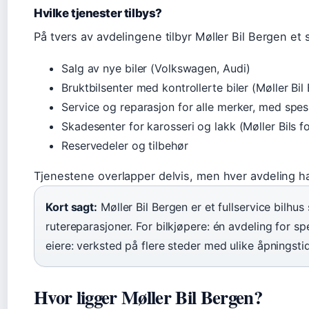
Hvilke tjenester tilbys?
På tvers av avdelingene tilbyr Møller Bil Bergen et 
Salg av nye biler (Volkswagen, Audi)
Bruktbilsenter med kontrollerte biler (Møller Bil
Service og reparasjon for alle merker, med spes
Skadesenter for karosseri og lakk (Møller Bils f
Reservedeler og tilbehør
Tjenestene overlapper delvis, men hver avdeling h
Kort sagt:
Møller Bil Bergen er et fullservice bilhus 
rutereparasjoner. For bilkjøpere: én avdeling for sp
eiere: verksted på flere steder med ulike åpningstid
Hvor ligger Møller Bil Bergen?