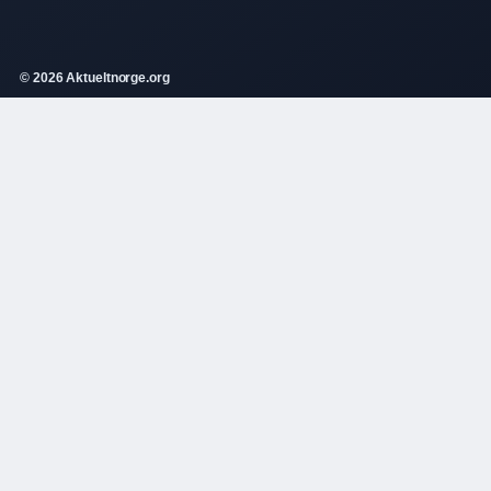
© 2026 Aktueltnorge.org