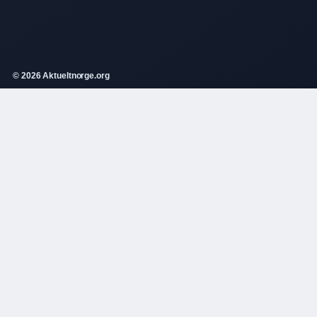
© 2026 Aktueltnorge.org