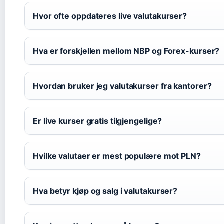
Hvor ofte oppdateres live valutakurser?
Hva er forskjellen mellom NBP og Forex-kurser?
Hvordan bruker jeg valutakurser fra kantorer?
Er live kurser gratis tilgjengelige?
Hvilke valutaer er mest populære mot PLN?
Hva betyr kjøp og salg i valutakurser?