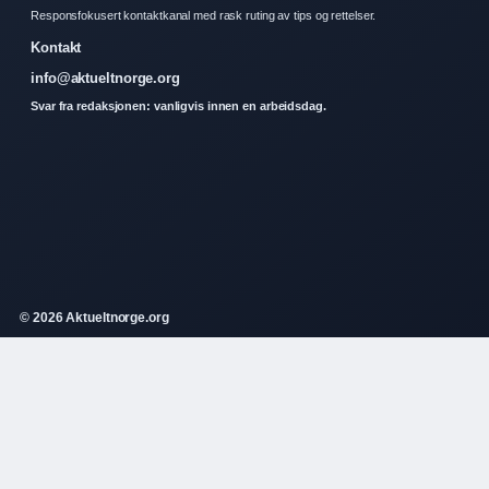
Responsfokusert kontaktkanal med rask ruting av tips og rettelser.
Kontakt
info@aktueltnorge.org
Svar fra redaksjonen: vanligvis innen en arbeidsdag.
© 2026 Aktueltnorge.org