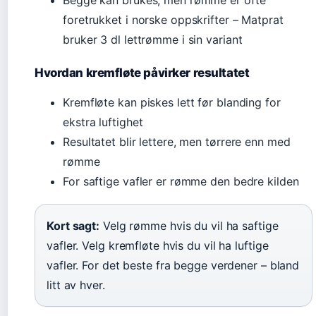
foretrukket i norske oppskrifter – Matprat
bruker 3 dl lettrømme i sin variant
Hvordan kremfløte påvirker resultatet
Kremfløte kan piskes lett før blanding for
ekstra luftighet
Resultatet blir lettere, men tørrere enn med
rømme
For saftige vafler er rømme den bedre kilden
Kort sagt:
Velg rømme hvis du vil ha saftige
vafler. Velg kremfløte hvis du vil ha luftige
vafler. For det beste fra begge verdener – bland
litt av hver.