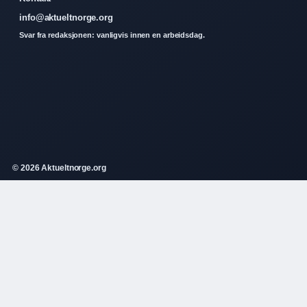
info@aktueltnorge.org
Svar fra redaksjonen: vanligvis innen en arbeidsdag.
© 2026 Aktueltnorge.org