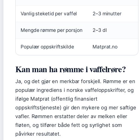
Vanlig steketid per vaffel
2–3 minutter
Mengde rømme per porsjon
2–3 dl
Populær oppskriftskilde
Matprat.no
Kan man ha rømme i vaffelrøre?
Ja, og det gjør en merkbar forskjell. Rømme er en
populær ingrediens i norske vaffeloppskrifter, og
ifølge Matprat (offentlig finansiert
oppskriftstjeneste) gir den mykere og mer saftige
vafler. Rømmen erstatter deler av melken eller
fløten, og tilfører både fett og syrlighet som
påvirker resultatet.