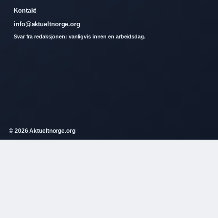
Kontakt
info@aktueltnorge.org
Svar fra redaksjonen: vanligvis innen en arbeidsdag.
© 2026 Aktueltnorge.org