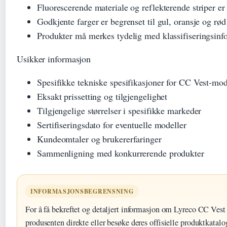
Fluorescerende materiale og reflekterende striper e
Godkjente farger er begrenset til gul, oransje og rød
Produkter må merkes tydelig med klassifiseringsinf
Usikker informasjon
Spesifikke tekniske spesifikasjoner for CC Vest-mod
Eksakt prissetting og tilgjengelighet
Tilgjengelige størrelser i spesifikke markeder
Sertifiseringsdato for eventuelle modeller
Kundeomtaler og brukererfaringer
Sammenligning med konkurrerende produkter
INFORMASJONSBEGRENSNING
For å få bekreftet og detaljert informasjon om Lyreco CC Vest 
produsenten direkte eller besøke deres offisielle produktkatalo