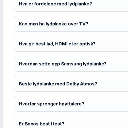
Hva er fordelene med lydplanke?
Kan man ha lydplanke over TV?
Hva gir best lyd, HDMI eller optisk?
Hvordan sette opp Samsung lydplanke?
Beste lydplanke med Dolby Atmos?
Hvorfor sprenger høyttalere?
Er Sonos best i test?