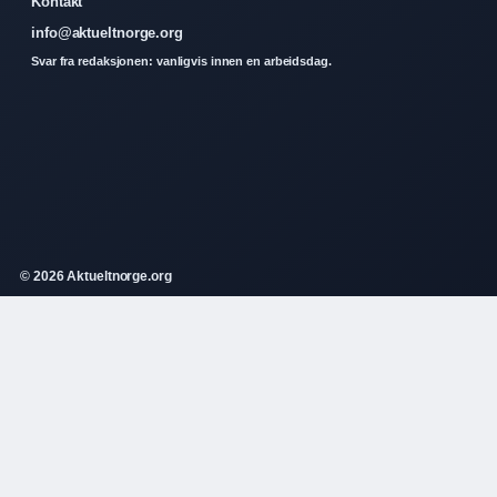
Kontakt
info@aktueltnorge.org
Svar fra redaksjonen: vanligvis innen en arbeidsdag.
© 2026 Aktueltnorge.org