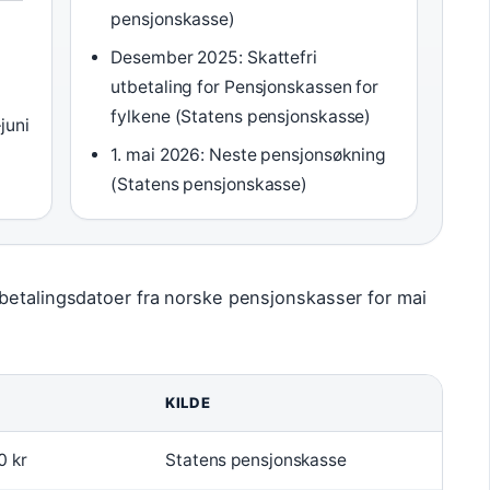
pensjonskasse)
r
Desember 2025: Skattefri
utbetaling for Pensjonskassen for
fylkene (Statens pensjonskasse)
juni
1. mai 2026: Neste pensjonsøkning
(Statens pensjonskasse)
betalingsdatoer fra norske pensjonskasser for mai
KILDE
0 kr
Statens pensjonskasse