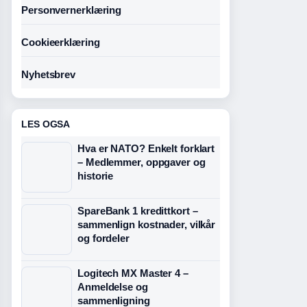
Personvernerklæring
Cookieerklæring
Nyhetsbrev
LES OGSA
Hva er NATO? Enkelt forklart
– Medlemmer, oppgaver og
historie
SpareBank 1 kredittkort –
sammenlign kostnader, vilkår
og fordeler
Logitech MX Master 4 –
Anmeldelse og
sammenligning