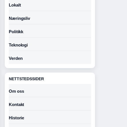
Lokalt
Næringsliv
Politikk
Teknologi
Verden
NETTSTEDSSIDER
Om oss
Kontakt
Historie