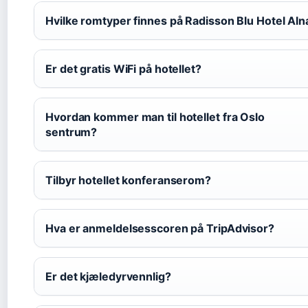
Hvilke romtyper finnes på Radisson Blu Hotel Aln
Er det gratis WiFi på hotellet?
Hvordan kommer man til hotellet fra Oslo
sentrum?
Tilbyr hotellet konferanserom?
Hva er anmeldelsesscoren på TripAdvisor?
Er det kjæledyrvennlig?