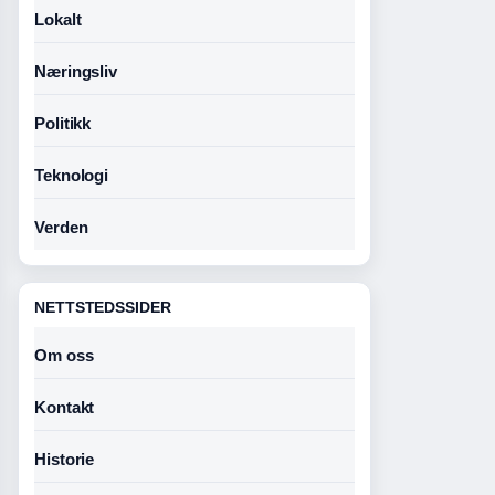
Lokalt
Næringsliv
Politikk
Teknologi
Verden
NETTSTEDSSIDER
Om oss
Kontakt
Historie