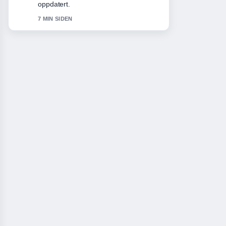
9 MIN SIDEN