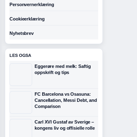
Personvernerklæring
Cookieerklæring
Nyhetsbrev
LES OGSA
Eggerøre med melk: Saftig
oppskrift og tips
FC Barcelona vs Osasuna:
Cancellation, Messi Debt, and
Comparison
Carl XVI Gustaf av Sverige –
kongens liv og offisielle rolle