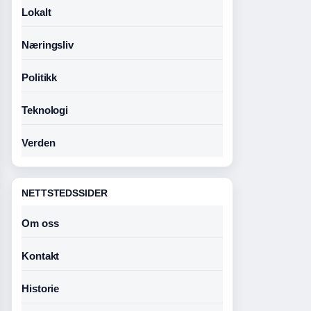
Lokalt
Næringsliv
Politikk
Teknologi
Verden
NETTSTEDSSIDER
Om oss
Kontakt
Historie