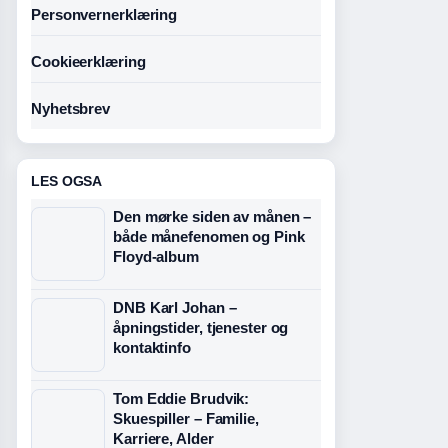
Personvernerklæring
Cookieerklæring
Nyhetsbrev
LES OGSA
Den mørke siden av månen –
både månefenomen og Pink
Floyd-album
DNB Karl Johan –
åpningstider, tjenester og
kontaktinfo
Tom Eddie Brudvik:
Skuespiller – Familie,
Karriere, Alder